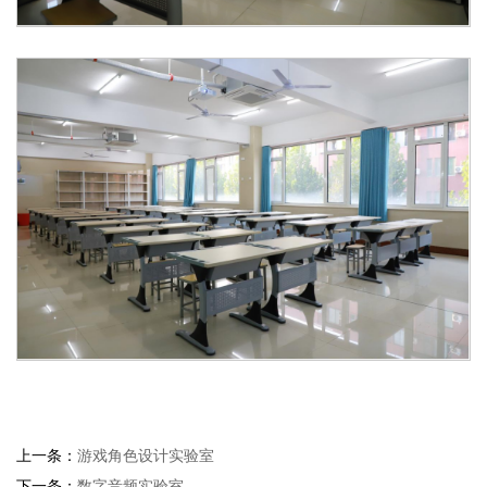
上一条：
游戏角色设计实验室
下一条：
数字音频实验室