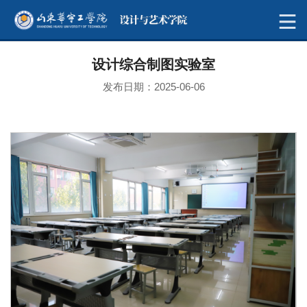
设计综合制图实验室
发布日期：2025-06-06