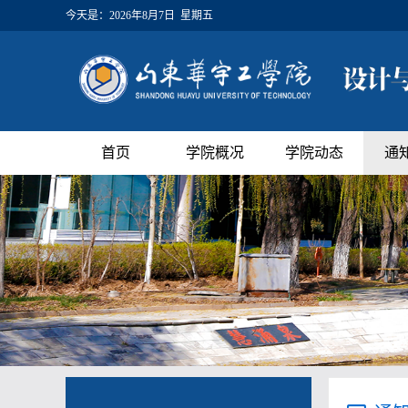
今天是：
2026年8月7日 星期五
首页
学院概况
学院动态
通