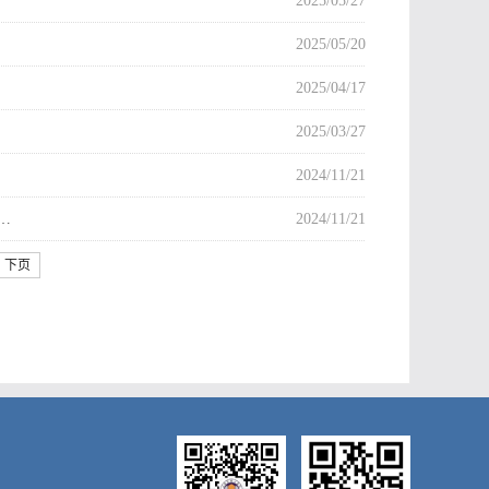
2025/05/27
2025/05/20
2025/04/17
2025/03/27
2024/11/21
…
2024/11/21
下页