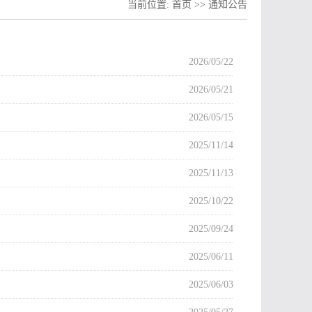
当前位置:
首页
>>
通知公告
2026/05/22
2026/05/21
2026/05/15
2025/11/14
2025/11/13
2025/10/22
2025/09/24
2025/06/11
2025/06/03