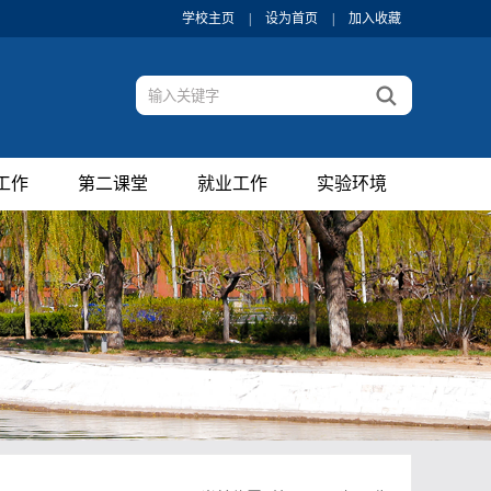
学校主页
|
设为首页
|
加入收藏
工作
第二课堂
就业工作
实验环境