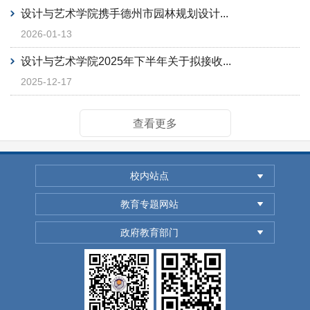
设计与艺术学院携手德州市园林规划设计...
2026-01-13
设计与艺术学院2025年下半年关于拟接收...
2025-12-17
查看更多
校内站点
教育专题网站
政府教育部门