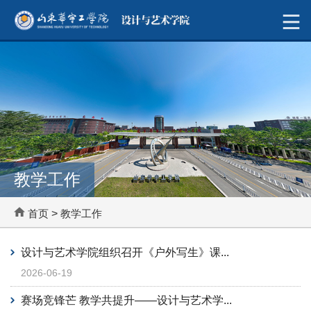
教学工作
首页
>
教学工作
设计与艺术学院组织召开《户外写生》课...
2026-06-19
赛场竞锋芒 教学共提升——设计与艺术学...