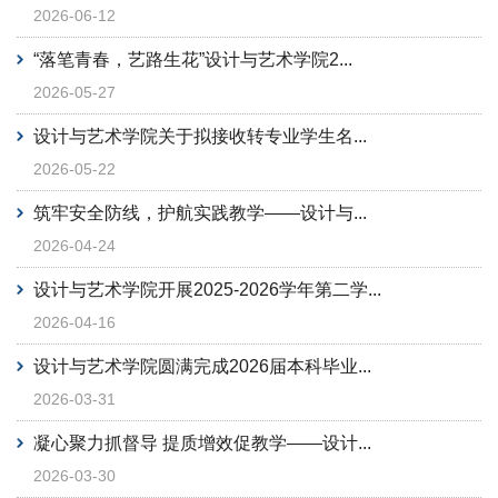
2026-06-12
“落笔青春，艺路生花”设计与艺术学院2...
2026-05-27
设计与艺术学院关于拟接收转专业学生名...
2026-05-22
筑牢安全防线，护航实践教学——设计与...
2026-04-24
设计与艺术学院开展2025-2026学年第二学...
2026-04-16
设计与艺术学院圆满完成2026届本科毕业...
2026-03-31
凝心聚力抓督导 提质增效促教学——设计...
2026-03-30