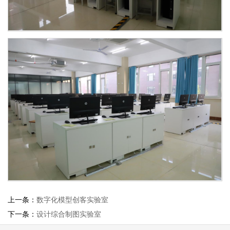
上一条：
数字化模型创客实验室
下一条：
设计综合制图实验室