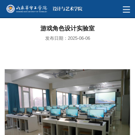
游戏角色设计实验室
发布日期：2025-06-06