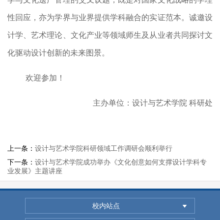
性回应，亦为学界与业界提供学科融合的实证范本。诚邀设
计学、艺术理论、文化产业等领域师生及从业者共同探讨文
化驱动设计创新的未来图景。
欢迎参加！
主办单位：设计与艺术学院 科研处
上一条：
设计与艺术学院科研领域工作调研会顺利举行
下一条：
设计与艺术学院成功举办《文化创意如何支撑设计学科专
业发展》主题讲座
校内站点