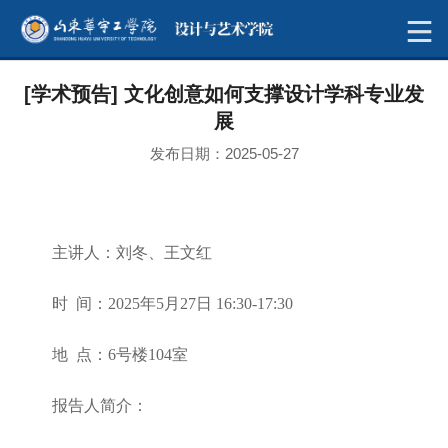
[学术预告] 文化创意如何支撑设计学科专业发
展
发布日期：2025-05-27
主讲人：刘冬、王文红
时 间：2025年5月27日 16:30-17:30
地 点：6号楼104室
报告人简介：